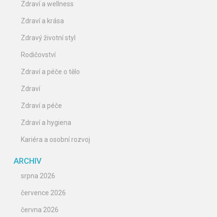
Zdraví a wellness
Zdraví a krása
Zdravý životní styl
Rodičovství
Zdraví a péče o tělo
Zdraví
Zdraví a péče
Zdraví a hygiena
Kariéra a osobní rozvoj
ARCHIV
srpna 2026
července 2026
června 2026