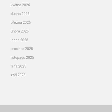
května 2026
dubna 2026
března 2026
února 2026
ledna 2026
prosince 2025
listopadu 2025
října 2025
září 2025