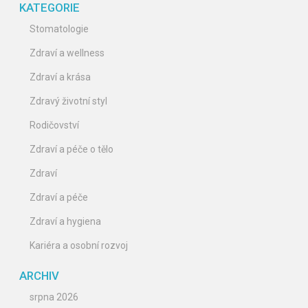
KATEGORIE
Stomatologie
Zdraví a wellness
Zdraví a krása
Zdravý životní styl
Rodičovství
Zdraví a péče o tělo
Zdraví
Zdraví a péče
Zdraví a hygiena
Kariéra a osobní rozvoj
ARCHIV
srpna 2026