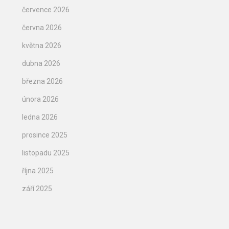
července 2026
června 2026
května 2026
dubna 2026
března 2026
února 2026
ledna 2026
prosince 2025
listopadu 2025
října 2025
září 2025