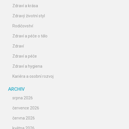
Zdraví a krása
Zdravý životní styl
Rodičovství
Zdraví a péče o tělo
Zdraví
Zdraví a péče
Zdraví a hygiena
Kariéra a osobní rozvoj
ARCHIV
srpna 2026
července 2026
června 2026
května 2026