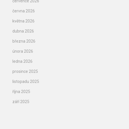
července 2026
června 2026
května 2026
dubna 2026
března 2026
února 2026
ledna 2026
prosince 2025
listopadu 2025
října 2025
září 2025