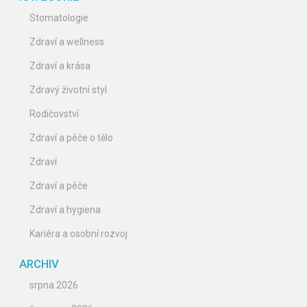
Stomatologie
Zdraví a wellness
Zdraví a krása
Zdravý životní styl
Rodičovství
Zdraví a péče o tělo
Zdraví
Zdraví a péče
Zdraví a hygiena
Kariéra a osobní rozvoj
ARCHIV
srpna 2026