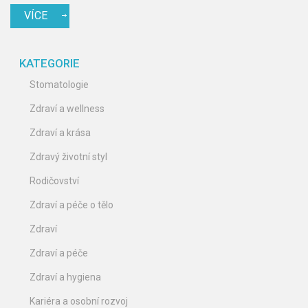
VÍCE
KATEGORIE
Stomatologie
Zdraví a wellness
Zdraví a krása
Zdravý životní styl
Rodičovství
Zdraví a péče o tělo
Zdraví
Zdraví a péče
Zdraví a hygiena
Kariéra a osobní rozvoj