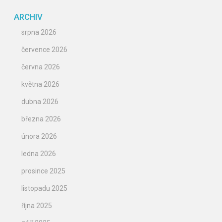
ARCHIV
srpna 2026
července 2026
června 2026
května 2026
dubna 2026
března 2026
února 2026
ledna 2026
prosince 2025
listopadu 2025
října 2025