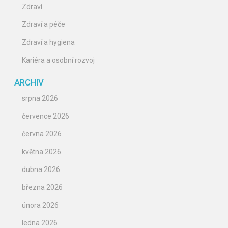
Zdraví
Zdraví a péče
Zdraví a hygiena
Kariéra a osobní rozvoj
ARCHIV
srpna 2026
července 2026
června 2026
května 2026
dubna 2026
března 2026
února 2026
ledna 2026