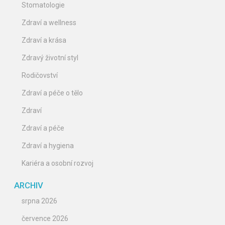
Stomatologie
Zdraví a wellness
Zdraví a krása
Zdravý životní styl
Rodičovství
Zdraví a péče o tělo
Zdraví
Zdraví a péče
Zdraví a hygiena
Kariéra a osobní rozvoj
ARCHIV
srpna 2026
července 2026