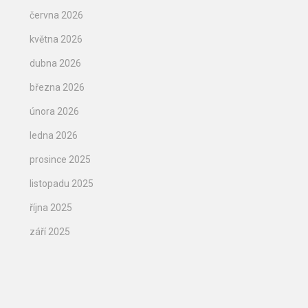
června 2026
května 2026
dubna 2026
března 2026
února 2026
ledna 2026
prosince 2025
listopadu 2025
října 2025
září 2025