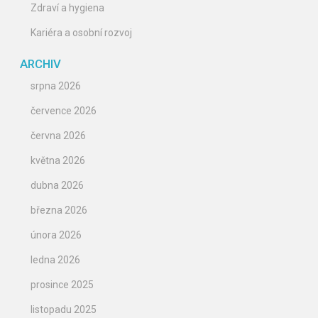
Zdraví a hygiena
Kariéra a osobní rozvoj
ARCHIV
srpna 2026
července 2026
června 2026
května 2026
dubna 2026
března 2026
února 2026
ledna 2026
prosince 2025
listopadu 2025