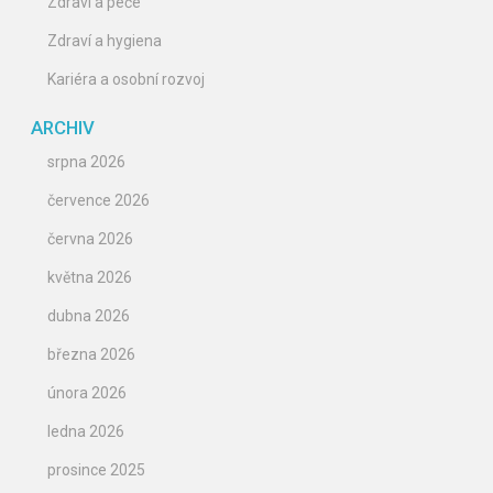
Zdraví a péče
Zdraví a hygiena
Kariéra a osobní rozvoj
ARCHIV
srpna 2026
července 2026
června 2026
května 2026
dubna 2026
března 2026
února 2026
ledna 2026
prosince 2025