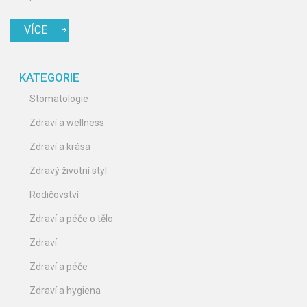
VÍCE
KATEGORIE
Stomatologie
Zdraví a wellness
Zdraví a krása
Zdravý životní styl
Rodičovství
Zdraví a péče o tělo
Zdraví
Zdraví a péče
Zdraví a hygiena