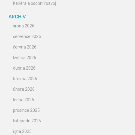
Kariéra a osobní rozvoj
ARCHIV
srpna 2026
července 2026
června 2026
května 2026
dubna 2026
března 2026
února 2026
ledna 2026
prosince 2025
listopadu 2025
října 2025