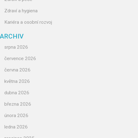
Zdraví a hygiena
Kariéra a osobní rozvoj
ARCHIV
srpna 2026
července 2026
června 2026
května 2026
dubna 2026
března 2026
února 2026
ledna 2026