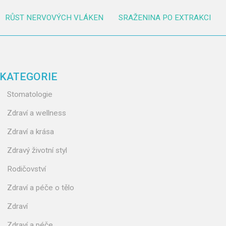
RŮST NERVOVÝCH VLÁKEN
SRAŽENINA PO EXTRAKCI
KATEGORIE
Stomatologie
Zdraví a wellness
Zdraví a krása
Zdravý životní styl
Rodičovství
Zdraví a péče o tělo
Zdraví
Zdraví a péče