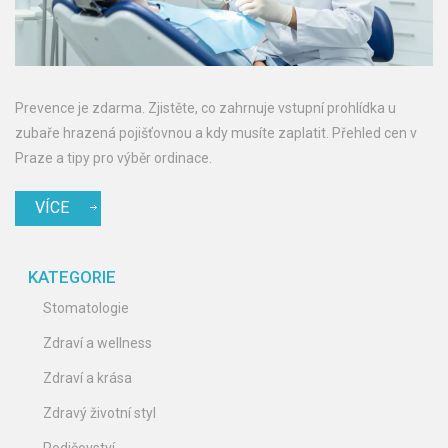
Prevence je zdarma. Zjistěte, co zahrnuje vstupní prohlídka u
zubaře hrazená pojišťovnou a kdy musíte zaplatit. Přehled cen v
Praze a tipy pro výběr ordinace.
VÍCE
KATEGORIE
Stomatologie
Zdraví a wellness
Zdraví a krása
Zdravý životní styl