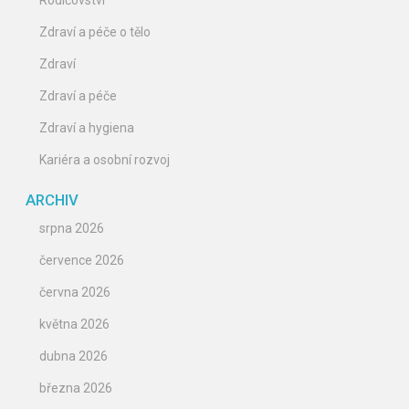
Rodičovství
Zdraví a péče o tělo
Zdraví
Zdraví a péče
Zdraví a hygiena
Kariéra a osobní rozvoj
ARCHIV
srpna 2026
července 2026
června 2026
května 2026
dubna 2026
března 2026