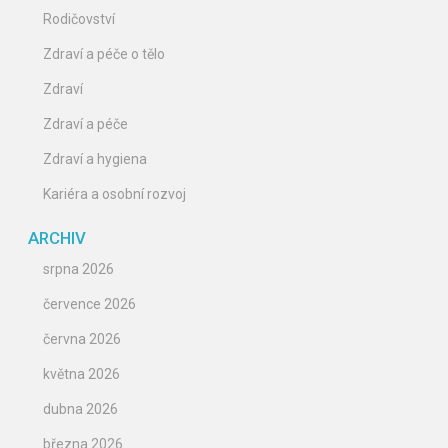
Rodičovství
Zdraví a péče o tělo
Zdraví
Zdraví a péče
Zdraví a hygiena
Kariéra a osobní rozvoj
ARCHIV
srpna 2026
července 2026
června 2026
května 2026
dubna 2026
března 2026