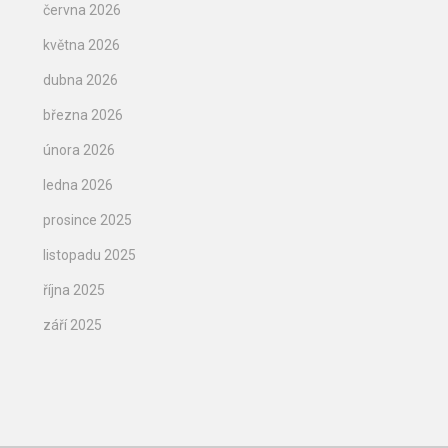
června 2026
května 2026
dubna 2026
března 2026
února 2026
ledna 2026
prosince 2025
listopadu 2025
října 2025
září 2025