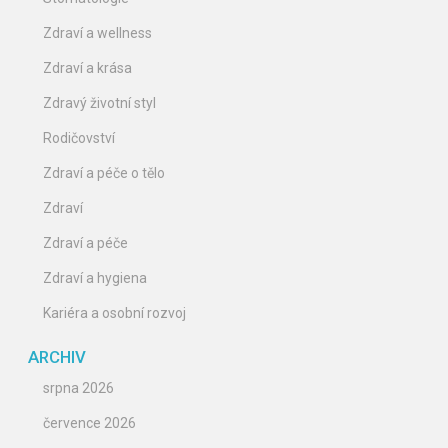
Zdraví a wellness
Zdraví a krása
Zdravý životní styl
Rodičovství
Zdraví a péče o tělo
Zdraví
Zdraví a péče
Zdraví a hygiena
Kariéra a osobní rozvoj
ARCHIV
srpna 2026
července 2026