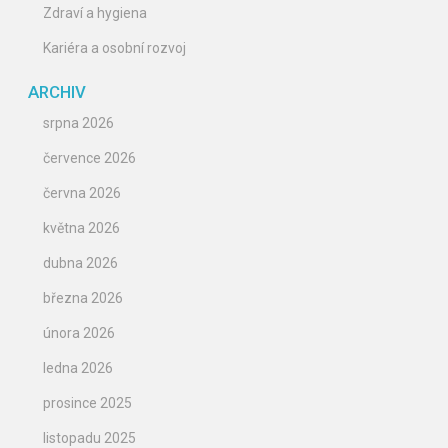
Zdraví a hygiena
Kariéra a osobní rozvoj
ARCHIV
srpna 2026
července 2026
června 2026
května 2026
dubna 2026
března 2026
února 2026
ledna 2026
prosince 2025
listopadu 2025