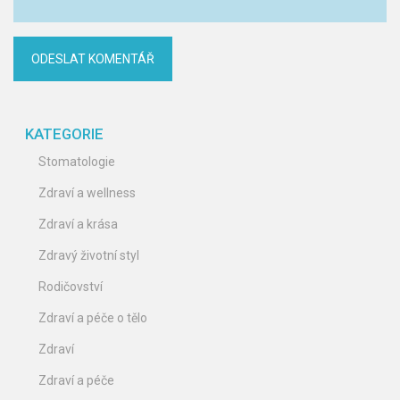
KATEGORIE
Stomatologie
Zdraví a wellness
Zdraví a krása
Zdravý životní styl
Rodičovství
Zdraví a péče o tělo
Zdraví
Zdraví a péče