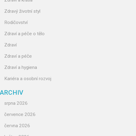
Zdraví a krása
Zdravý životní styl
Rodičovství
Zdraví a péče o tělo
Zdraví
Zdraví a péče
Zdraví a hygiena
Kariéra a osobní rozvoj
ARCHIV
srpna 2026
července 2026
června 2026