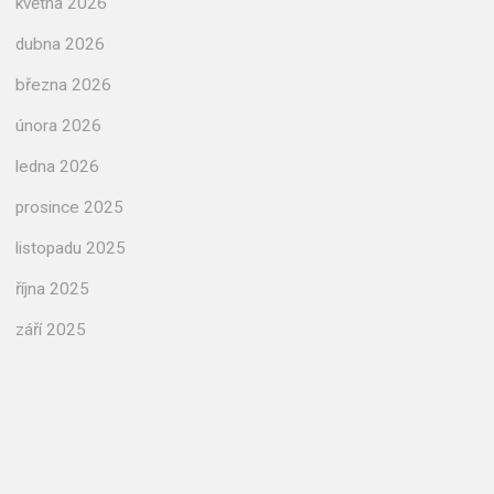
května 2026
dubna 2026
března 2026
února 2026
ledna 2026
prosince 2025
listopadu 2025
října 2025
září 2025