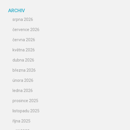
ARCHIV
srpna 2026
července 2026
června 2026
května 2026
dubna 2026
března 2026
února 2026
ledna 2026
prosince 2025
listopadu 2025
října 2025