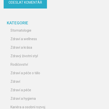
KATEGORIE
Stomatologie
Zdraví a wellness
Zdraví a krása
Zdravý životní styl
Rodičovství
Zdraví a péče o tělo
Zdraví
Zdraví a péče
Zdraví a hygiena
Kariéra a osobní rozvoj