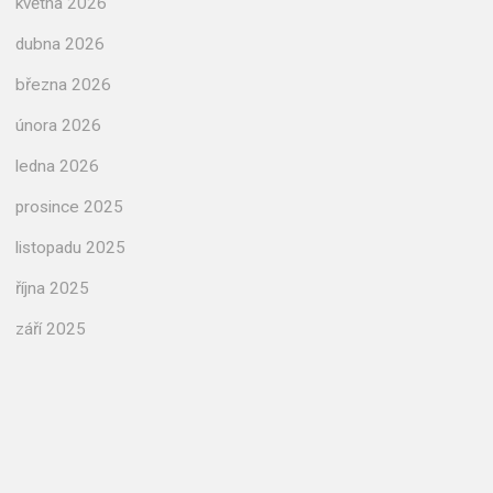
května 2026
dubna 2026
března 2026
února 2026
ledna 2026
prosince 2025
listopadu 2025
října 2025
září 2025