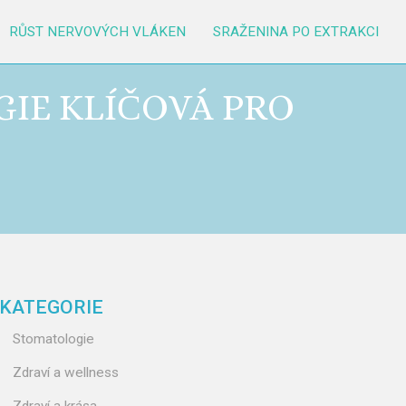
RŮST NERVOVÝCH VLÁKEN
SRAŽENINA PO EXTRAKCI
GIE KLÍČOVÁ PRO
KATEGORIE
Stomatologie
Zdraví a wellness