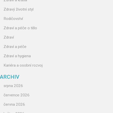
Zdraví a krása
Zdravý životní styl
Rodičovství
Zdraví a péče o tělo
Zdraví
Zdraví a péče
Zdraví a hygiena
Kariéra a osobní rozvoj
ARCHIV
srpna 2026
července 2026
června 2026