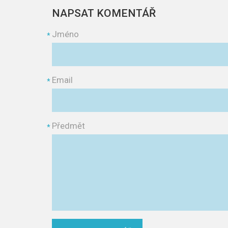
NAPSAT KOMENTÁŘ
Jméno
*
Email
*
Předmět
*