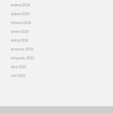
května 2026
dubna 2026
března 2026
února 2026
ledna 2026
prosince 2025
listopadu 2025
října 2025
září 2025