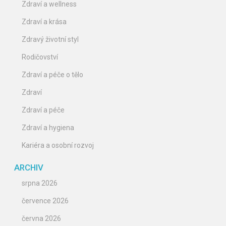
Zdraví a wellness
Zdraví a krása
Zdravý životní styl
Rodičovství
Zdraví a péče o tělo
Zdraví
Zdraví a péče
Zdraví a hygiena
Kariéra a osobní rozvoj
ARCHIV
srpna 2026
července 2026
června 2026