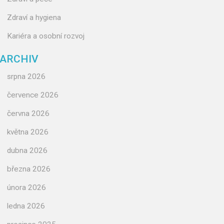
Zdraví a hygiena
Kariéra a osobní rozvoj
ARCHIV
srpna 2026
července 2026
června 2026
května 2026
dubna 2026
března 2026
února 2026
ledna 2026