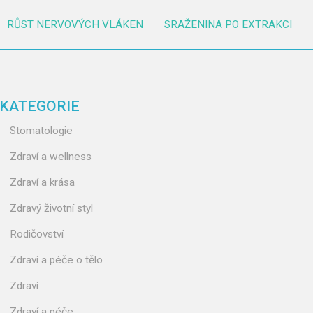
RŮST NERVOVÝCH VLÁKEN
SRAŽENINA PO EXTRAKCI
KATEGORIE
Stomatologie
Zdraví a wellness
Zdraví a krása
Zdravý životní styl
Rodičovství
Zdraví a péče o tělo
Zdraví
Zdraví a péče