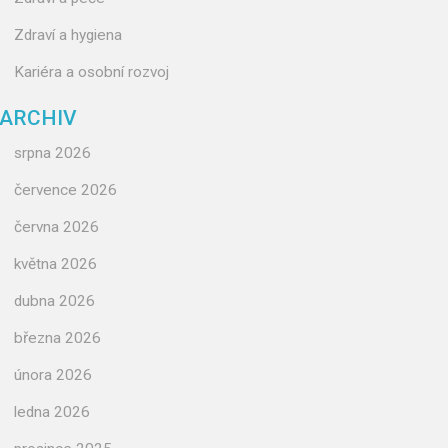
Zdraví a hygiena
Kariéra a osobní rozvoj
ARCHIV
srpna 2026
července 2026
června 2026
května 2026
dubna 2026
března 2026
února 2026
ledna 2026