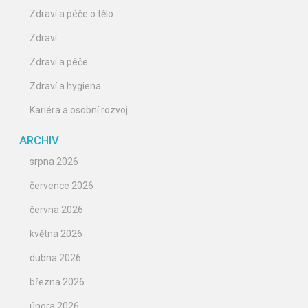
Zdraví a péče o tělo
Zdraví
Zdraví a péče
Zdraví a hygiena
Kariéra a osobní rozvoj
ARCHIV
srpna 2026
července 2026
června 2026
května 2026
dubna 2026
března 2026
února 2026