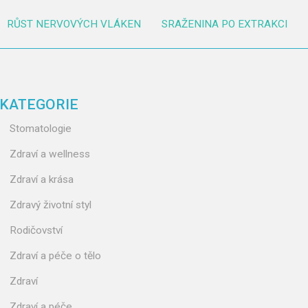
RŮST NERVOVÝCH VLÁKEN
SRAŽENINA PO EXTRAKCI
KATEGORIE
Stomatologie
Zdraví a wellness
Zdraví a krása
Zdravý životní styl
Rodičovství
Zdraví a péče o tělo
Zdraví
Zdraví a péče