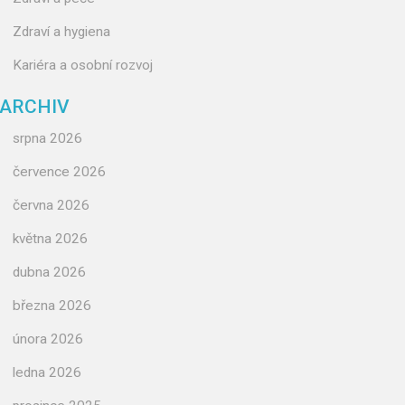
Zdraví a hygiena
Kariéra a osobní rozvoj
ARCHIV
srpna 2026
července 2026
června 2026
května 2026
dubna 2026
března 2026
února 2026
ledna 2026