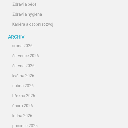
Zdraví a péče
Zdraví a hygiena
Kariéra a osobní rozvoj
ARCHIV
srpna 2026
července 2026
června 2026
května 2026
dubna 2026
března 2026
února 2026
ledna 2026
prosince 2025