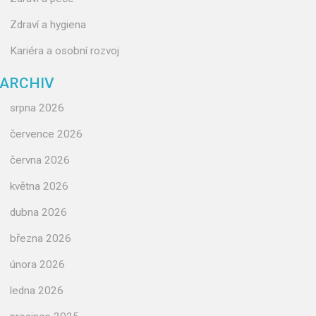
Zdraví a hygiena
Kariéra a osobní rozvoj
ARCHIV
srpna 2026
července 2026
června 2026
května 2026
dubna 2026
března 2026
února 2026
ledna 2026