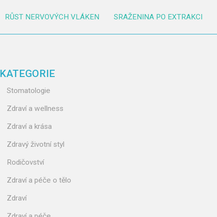
RŮST NERVOVÝCH VLÁKEN
SRAŽENINA PO EXTRAKCI
KATEGORIE
Stomatologie
Zdraví a wellness
Zdraví a krása
Zdravý životní styl
Rodičovství
Zdraví a péče o tělo
Zdraví
Zdraví a péče