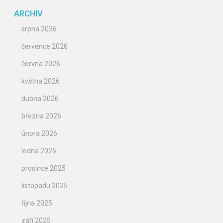
ARCHIV
srpna 2026
července 2026
června 2026
května 2026
dubna 2026
března 2026
února 2026
ledna 2026
prosince 2025
listopadu 2025
října 2025
září 2025