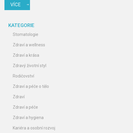
VÍCE
onemocněním.
KATEGORIE
Stomatologie
Zdraví a wellness
Zdraví a krása
Zdravý životní styl
Rodičovství
Zdraví a péče o tělo
Zdraví
Zdraví a péče
Zdraví a hygiena
Kariéra a osobní rozvoj