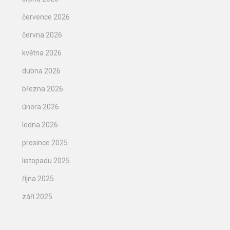
července 2026
června 2026
května 2026
dubna 2026
března 2026
února 2026
ledna 2026
prosince 2025
listopadu 2025
října 2025
září 2025