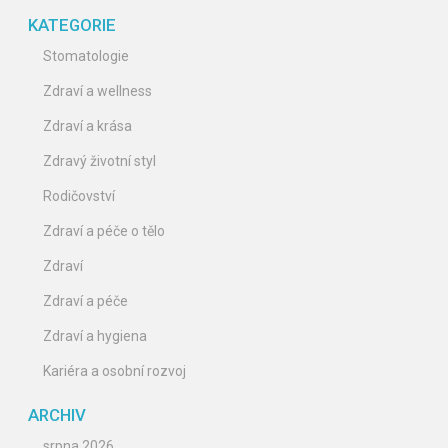
KATEGORIE
Stomatologie
Zdraví a wellness
Zdraví a krása
Zdravý životní styl
Rodičovství
Zdraví a péče o tělo
Zdraví
Zdraví a péče
Zdraví a hygiena
Kariéra a osobní rozvoj
ARCHIV
srpna 2026