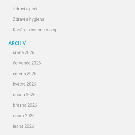
Zdraví a péče
Zdraví a hygiena
Kariéra a osobní rozvoj
ARCHIV
srpna 2026
července 2026
června 2026
května 2026
dubna 2026
března 2026
února 2026
ledna 2026